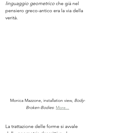
linguaggio geometrico
 che già nel 
pensiero greco-antico era la via della 
verità.
Monica Mazzone, installation view, 
Body-
Broken-Bodies
: 
More...
La trattazione delle forme si avvale 