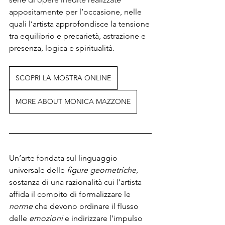
appositamente per l’occasione, nelle 
quali l’artista approfondisce la tensione 
tra equilibrio e precarietà, astrazione e 
presenza, logica e spiritualità.
SCOPRI LA MOSTRA ONLINE
MORE ABOUT MONICA MAZZONE
Un’arte fondata sul linguaggio 
universale delle 
figure geometriche
, 
sostanza di una razionalità cui l’artista 
affida il compito di formalizzare le 
norme
 che devono ordinare il flusso 
delle 
emozioni
 e indirizzare l’impulso 