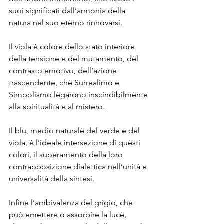
suoi significati dall’armonia della 
natura nel suo eterno rinnovarsi. 
Il viola è colore dello stato interiore 
della tensione e del mutamento, del 
contrasto emotivo, dell’azione 
trascendente, che Surrealimo e 
Simbolismo legarono inscindibilmente 
alla spiritualità e al mistero.
Il blu, medio naturale del verde e del 
viola, è l’ideale intersezione di questi 
colori, il superamento della loro 
contrapposizione dialettica nell’unità e 
universalità della sintesi.  
Infine l’ambivalenza del grigio, che 
può emettere o assorbire la luce, 