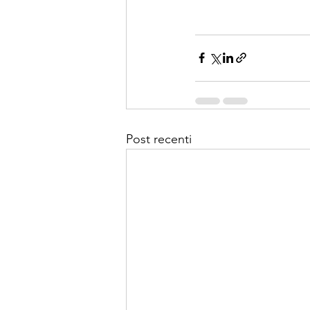
Post recenti