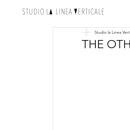
Studio la Linea Vert
THE OTHER