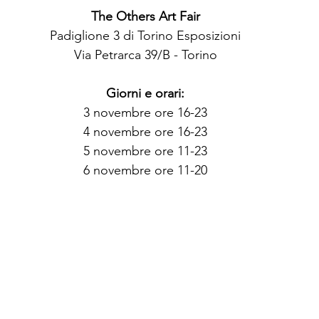
The Others Art Fair​
Padiglione 3 di Torino Esposizioni
Via Petrarca 39/B - Torino
Giorni e orari:
3 novembre ore 16-23
4 novembre ore 16-23
5 novembre ore 11-23
6 novembre ore 11-20