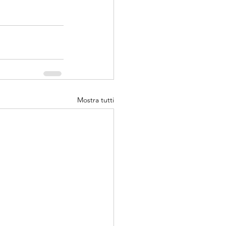
Mostra tutti