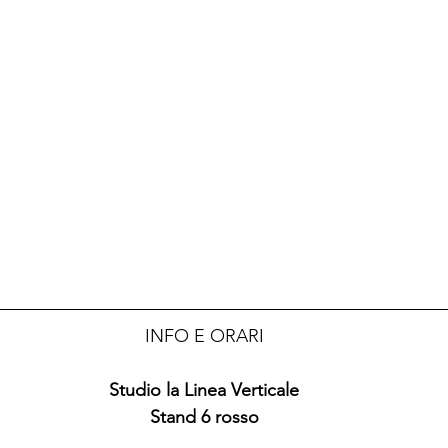
INFO E ORARI
Studio la Linea Verticale
Stand 6 rosso