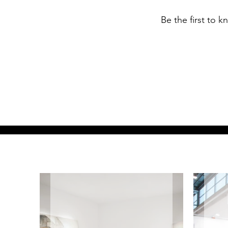
Be the first to 