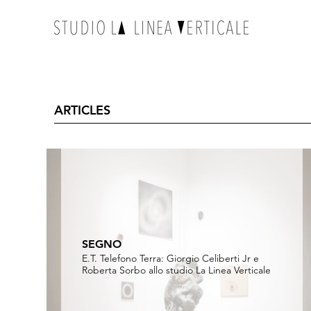
ARTICLES
SEGNO
E.T. Telefono Terra: Giorgio Celiberti Jr e
Roberta Sorbo allo studio La Linea Verticale