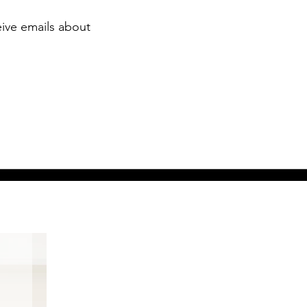
eive emails about