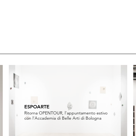
ESPOARTE
Ritorna OPENTOUR, l’appuntamento estivo
con l’Accademia di Belle Arti di Bologna