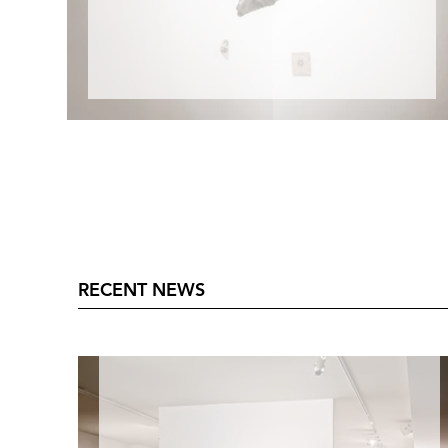
RECENT NEWS