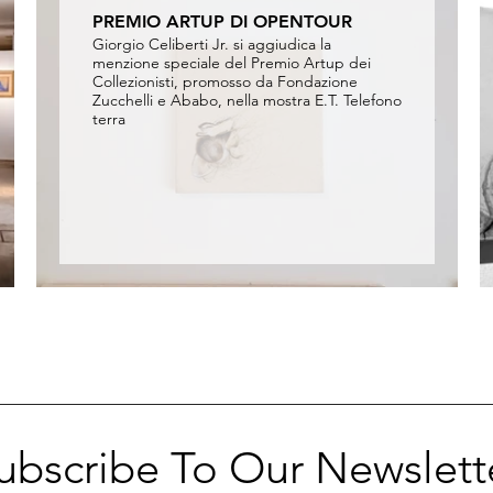
PREMIO ARTUP DI OPENTOUR
Giorgio Celiberti Jr. si aggiudica la
menzione speciale del Premio Artup dei
Collezionisti, promosso da Fondazione
Zucchelli e Ababo, nella mostra E.T. Telefono
terra
ubscribe To Our Newslett