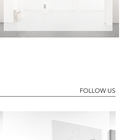
FOLLOW US