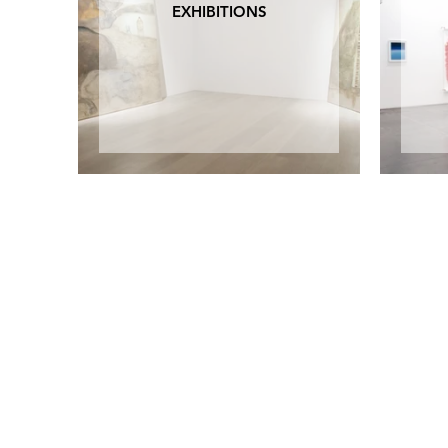
EXHIBITIONS