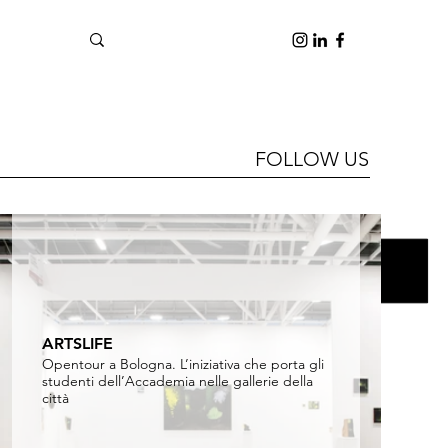
FOLLOW US
ARTSLIFE
Opentour a Bologna. L’iniziativa che porta gli
studenti dell’Accademia nelle gallerie della
città