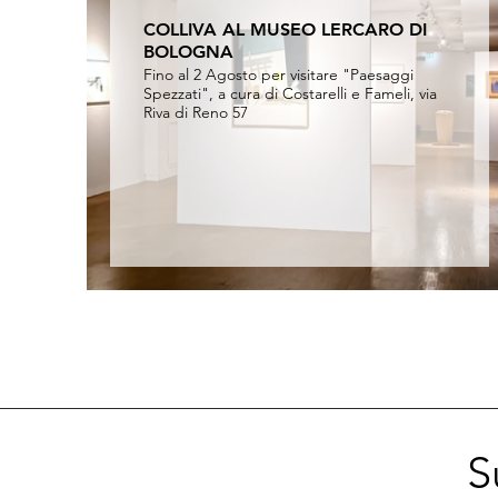
COLLIVA AL MUSEO LERCARO DI
BOLOGNA
Fino al 2 Agosto per visitare "Paesaggi
Spezzati", a cura di Costarelli e Fameli, via
Riva di Reno 57
S