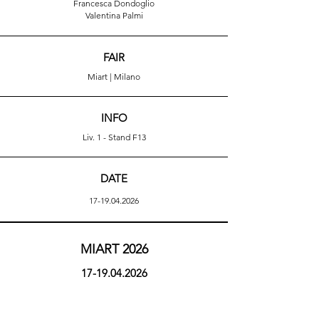
Francesca Dondoglio
Valentina Palmi
FAIR
Miart | Milano
INFO
Liv. 1 - Stand F13
DATE
17-19.04.2026
MIART 2026
17-19.04.2026