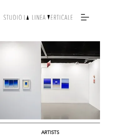
ARTISTS