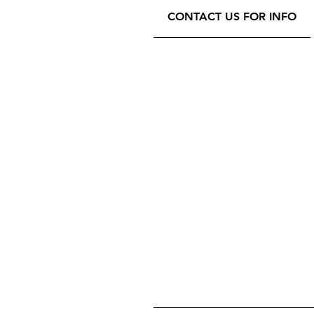
CONTACT US FOR INFO