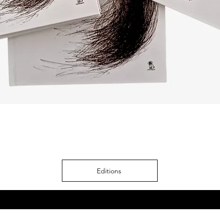
Editions