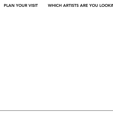
PLAN YOUR VISIT
WHICH ARTISTS ARE YOU LOOKI