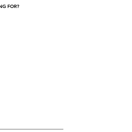
NG FOR?