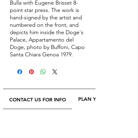
Bulla with Eugene Brisset 8-
point star press. The work is
hand-signed by the artist and
numbered on the front, and
depicts him inside the Doge's
Palace, Appartamento del
Doge, photo by Buffoni, Capo
Santa Chiara Genoa 1979.
PLAN YOUR VISIT
CONTACT US FOR INFO