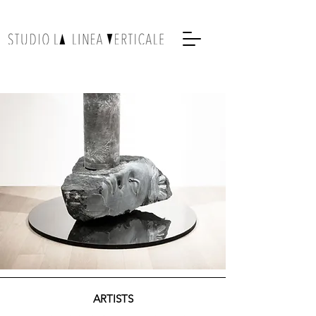
ARTISTS