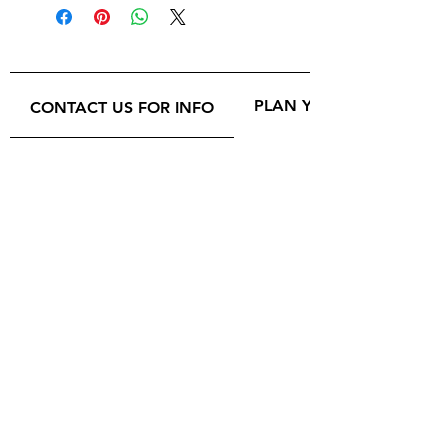
PLAN YOUR VISIT
CONTACT US FOR INFO