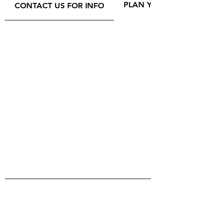
PLAN YOUR VISIT
CONTACT US FOR INFO