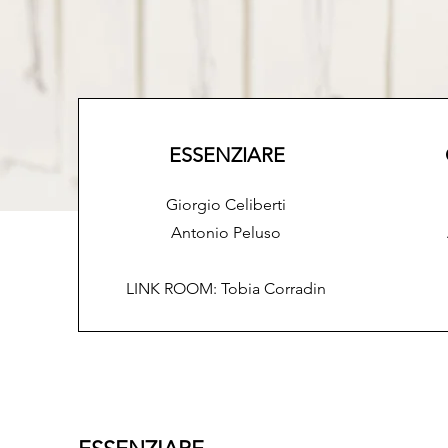
ESSENZIARE
Giorgio Celiberti
Antonio Peluso
LINK ROOM: Tobia Corradin