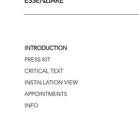
ESSENZIARE
INTRODUCTION
PRESS KIT
CRITICAL TEXT
INSTALLATION VIEW
APPOINTMENTS
INFO