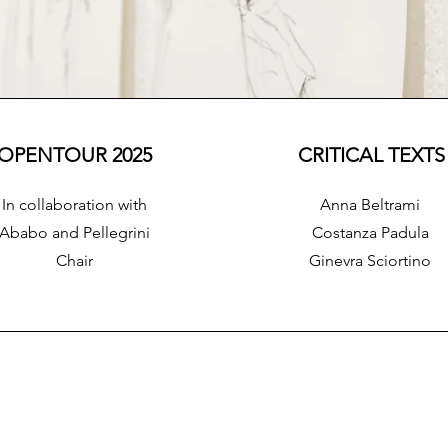
OPENTOUR 2025
CRITICAL TEXTS
In collaboration with
Anna Beltrami
Ababo and Pellegrini
Costanza Padula
Chair
Ginevra Sciortino