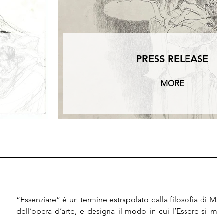
PRESS RELEASE
MORE
“Essenziare” è un termine estrapolato dalla filosofia di Mar
dell’opera d’arte, e designa il modo in cui l’Essere si ma