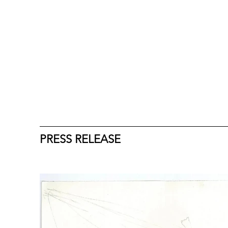
PRESS RELEASE