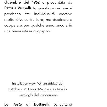
dicembre del 1962 
e presentata da 
Patrizia Vicinelli
. In questa occasione si 
precisano tre individualità creative 
molto diverse tra loro, ma destinate a 
cooperare per qualche anno ancora in 
una piena intesa di gruppo.
Installation view "Gli arrabbiati del 
Battibecco". Da sx: Maurizio Bottarelli - 
Cataloghi dell'esposizione
Le 
Teste 
di 
Bottarelli 
sollecitano 