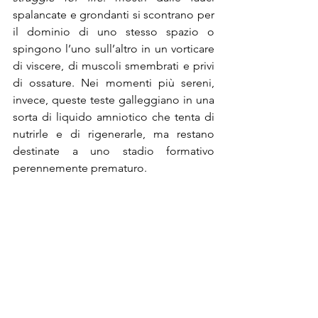
spalancate e grondanti si scontrano per 
il dominio di uno stesso spazio o 
spingono l’uno sull’altro in un vorticare 
di viscere, di muscoli smembrati e privi 
di ossature. Nei momenti più sereni, 
invece, queste teste galleggiano in una 
sorta di liquido amniotico che tenta di 
nutrirle e di rigenerarle, ma restano 
destinate a uno stadio formativo 
perennemente prematuro.