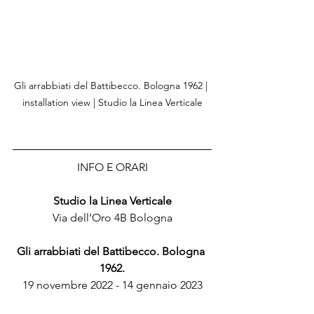
Gli arrabbiati del Battibecco. Bologna 1962 | 
installation view | Studio la Linea Verticale
INFO E ORARI
Studio la Linea Verticale
Via dell’Oro 4B Bologna
Gli arrabbiati del Battibecco. Bologna 
1962.
19 novembre 2022 - 14 gennaio 2023