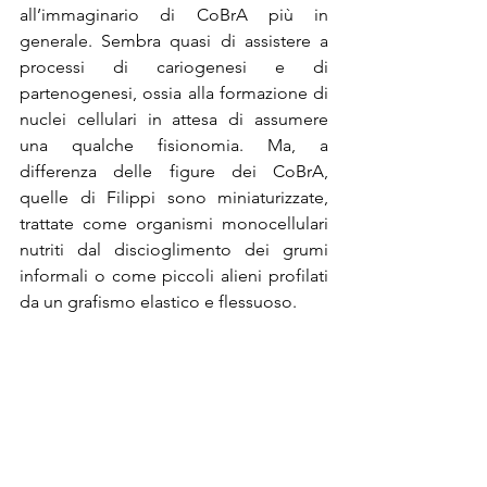
all’immaginario di CoBrA più in 
generale. Sembra quasi di assistere a 
processi di cariogenesi e di 
partenogenesi, ossia alla formazione di 
nuclei cellulari in attesa di assumere 
una qualche fisionomia. Ma, a 
differenza delle figure dei CoBrA, 
quelle di Filippi sono miniaturizzate, 
trattate come organismi monocellulari 
nutriti dal discioglimento dei grumi 
informali o come piccoli alieni profilati 
da un grafismo elastico e flessuoso.