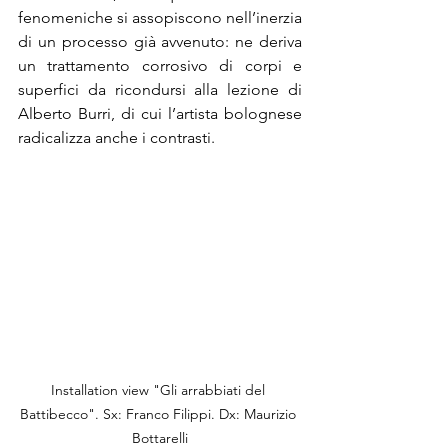
fenomeniche si assopiscono nell’inerzia 
di un processo già avvenuto: ne deriva 
un trattamento corrosivo di corpi e 
superfici da ricondursi alla lezione di 
Alberto Burri, di cui l’artista bolognese 
radicalizza anche i contrasti.
Installation view "Gli arrabbiati del 
Battibecco". Sx: Franco Filippi. Dx: Maurizio 
Bottarelli