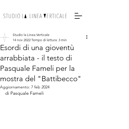
Studio la Linea Verticale
14 nov 2022
Tempo di lettura: 3 min
Esordi di una gioventù
arrabbiata - il testo di
Pasquale Fameli per la
mostra del "Battibecco"
Aggiornamento:
7 feb 2024
di Pasquale Fameli 