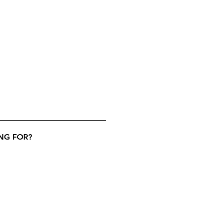
NG FOR?