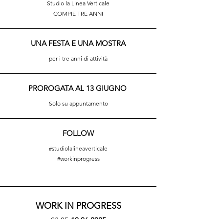
Studio la Linea Verticale
COMPIE TRE ANNI
UNA FESTA E UNA MOSTRA
per i tre anni di attività
PROROGATA AL 13 GIUGNO
Solo su appuntamento
FOLLOW
#studiolalineaverticale
#workinprogress
WORK IN PROGRESS