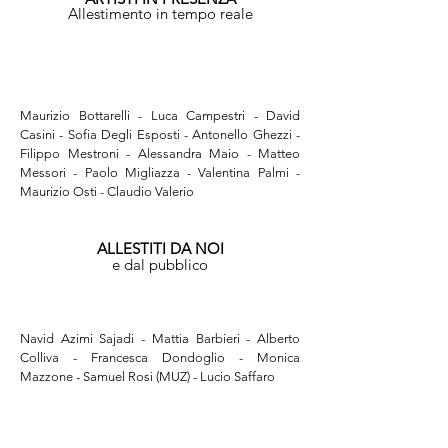
Allestimento in tempo reale
Maurizio Bottarelli - Luca Campestri - David 
Casini - Sofia Degli Esposti - Antonello Ghezzi - 
Filippo Mestroni - Alessandra Maio - Matteo 
Messori - Paolo Migliazza - Valentina Palmi - 
Maurizio Osti - Claudio Valerio
ALLESTITI DA NOI
e dal pubblico
Navid Azimi Sajadi - Mattia Barbieri - Alberto 
Colliva - Francesca Dondoglio - Monica 
Mazzone - Samuel Rosi (MUZ) - Lucio Saffaro