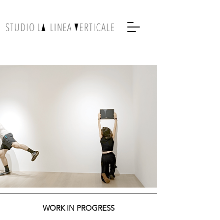
WORK IN PROGRESS