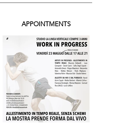
APPOINTMENTS