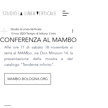
Studio la Linea Verticale
13 nov 2023
Tempo di lettura: 2 min
CONFERENZA AL MAMBO
Alle ore 11 di sabato 18 novembre si 
terrà al MAMbo, via Don Minzoni 14, la 
presentazione della mostra e del 
catalogo "Tendente infinito".
MAMBO-BOLOGNA.ORG