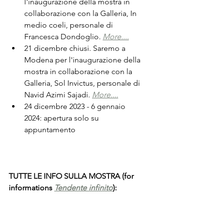
l'inaugurazione della mostra in 
collaborazione con la Galleria, In 
medio coeli, personale di 
Francesca Dondoglio. 
More....
21 dicembre chiusi. Saremo a 
Modena per l'inaugurazione della 
mostra in collaborazione con la 
Galleria, Sol Invictus, personale di 
Navid Azimi Sajadi. 
More....
24 dicembre 2023 - 6 gennaio 
2024: apertura solo su 
appuntamento
TUTTE LE INFO SULLA MOSTRA (for 
informations 
Tendente infinito
):