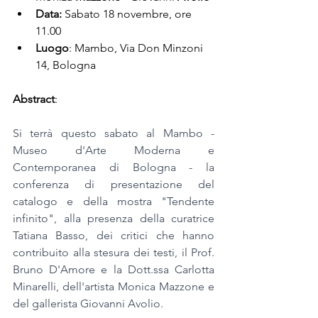
Data:
 Sabato 18 novembre, ore 
11.00
Luogo
: Mambo, Via Don Minzoni 
14, Bologna
Abstract
:
Si terrà questo sabato al Mambo - 
Museo d'Arte Moderna e 
Contemporanea di Bologna - la 
conferenza di presentazione del 
catalogo e della mostra "Tendente 
infinito", alla presenza della curatrice 
Tatiana Basso, dei critici che hanno 
contribuito alla stesura dei testi, il Prof. 
Bruno D'Amore e la Dott.ssa Carlotta 
Minarelli, dell'artista Monica Mazzone e 
del gallerista Giovanni Avolio.