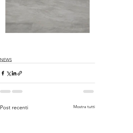
NEWS
Mostra tutti
Post recenti