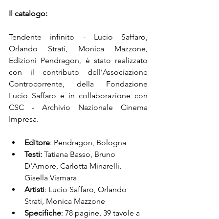
Il catalogo:
Tendente infinito - Lucio Saffaro, 
Orlando Strati, Monica Mazzone, 
Edizioni Pendragon, è stato realizzato 
con il contributo dell’Associazione 
Controcorrente, della Fondazione 
Lucio Saffaro e in collaborazione con 
CSC - Archivio Nazionale Cinema 
Impresa.
Editore
: Pendragon, Bologna
Testi:
 Tatiana Basso, Bruno 
D'Amore, Carlotta Minarelli, 
Gisella Vismara
Artisti
: Lucio Saffaro, Orlando 
Strati, Monica Mazzone
Specifiche
: 78 pagine, 39 tavole a 