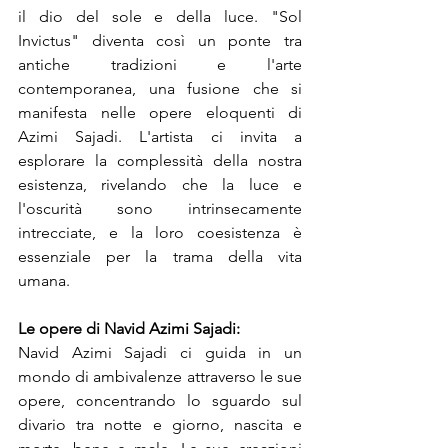
il dio del sole e della luce. "Sol 
Invictus" diventa così un ponte tra 
antiche tradizioni e l'arte 
contemporanea, una fusione che si 
manifesta nelle opere eloquenti di 
Azimi Sajadi. L'artista ci invita a 
esplorare la complessità della nostra 
esistenza, rivelando che la luce e 
l'oscurità sono intrinsecamente 
intrecciate, e la loro coesistenza è 
essenziale per la trama della vita 
umana. 
Le opere di Navid Azimi Sajadi:
Navid Azimi Sajadi ci guida in un 
mondo di ambivalenze attraverso le sue 
opere, concentrando lo sguardo sul 
divario tra notte e giorno, nascita e 