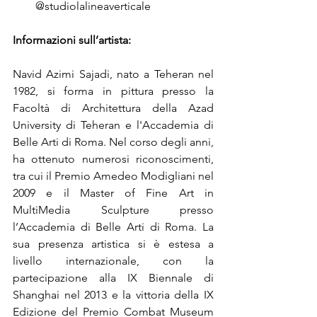
@studiolalineaverticale
Informazioni sull’artista:
Navid Azimi Sajadi, nato a Teheran nel 
1982, si forma in pittura presso la 
Facoltà di Architettura della Azad 
University di Teheran e l'Accademia di 
Belle Arti di Roma. Nel corso degli anni, 
ha ottenuto numerosi riconoscimenti, 
tra cui il Premio Amedeo Modigliani nel 
2009 e il Master of Fine Art in 
MultiMedia Sculpture presso 
l’Accademia di Belle Arti di Roma. La 
sua presenza artistica si è estesa a 
livello internazionale, con la 
partecipazione alla IX Biennale di 
Shanghai nel 2013 e la vittoria della IX 
Edizione del Premio Combat Museum 