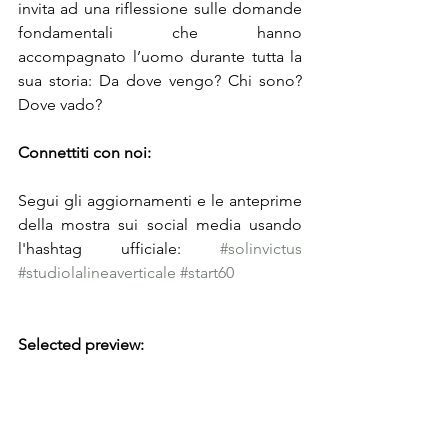
invita ad una riflessione sulle domande 
fondamentali che hanno 
accompagnato l’uomo durante tutta la 
sua storia: Da dove vengo? Chi sono? 
Dove vado?
Connettiti con noi:
Segui gli aggiornamenti e le anteprime 
della mostra sui social media usando 
l'hashtag ufficiale: 
#solinvictus
#studiolalineaverticale
#start60
Selected preview: