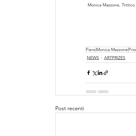
Monica Mazzone, Trittico d
Fiere
Monica Mazzone
Priz
NEWS
ARTPRIZES
Post recenti