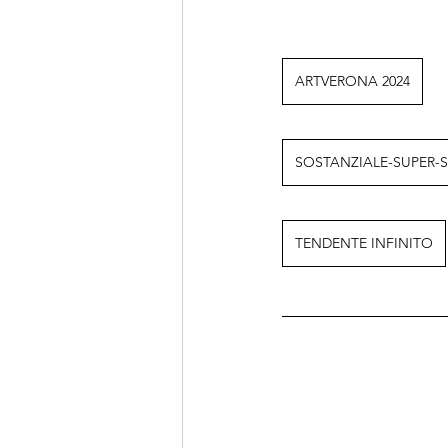
ARTVERONA 2024
SOSTANZIALE-SUPER-
TENDENTE INFINITO