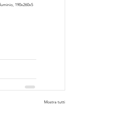
lluminio, 190x260x5 
Mostra tutti