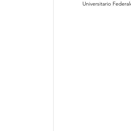
Universitario Federa