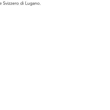
le Svizzero di Lugano.