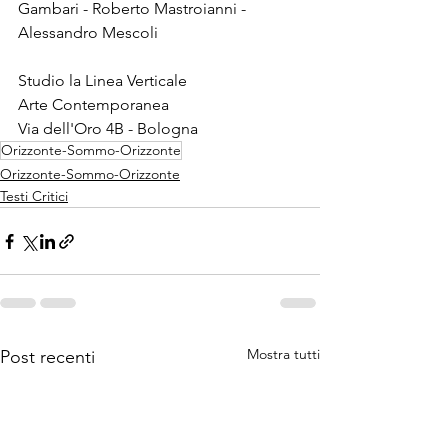
Gambari - Roberto Mastroianni - 
Alessandro Mescoli
Studio la Linea Verticale
Arte Contemporanea
Via dell'Oro 4B - Bologna
Orizzonte-Sommo-Orizzonte
Orizzonte-Sommo-Orizzonte
Testi Critici
Mostra tutti
Post recenti