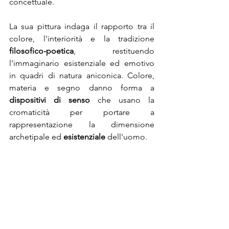
concettuale. 
La sua pittura indaga il rapporto tra il 
colore, l'interiorità e la tradizione 
filosofico-poetica
, restituendo 
l'immaginario esistenziale ed emotivo 
in quadri di natura aniconica. Colore, 
materia e segno danno forma a 
dispositivi di senso
 che usano la 
cromaticità per portare a 
rappresentazione la dimensione 
archetipale ed 
esistenziale
 dell'uomo. 