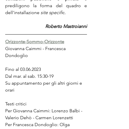
prediligono la forma del quadro e 
dell'installazione 
site specifi
c. 
Roberto Mastroianni
Orizzonte-Sommo-Orizzonte
Giovanna Caimmi - Francesca 
Dondoglio
Fino al 03.06.2023
Dal mar. al sab. 15:30-19
Su appuntamento per gli altri giorni e 
orari
Testi critici
Per Giovanna Caimmi: Lorenzo Balbi - 
Valerio Dehò - Carmen Lorenzetti
Per Francesca Dondoglio: Olga 