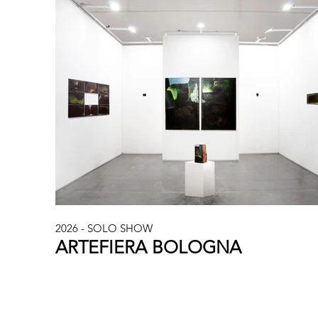
2026 - SOLO SHOW
ARTEFIERA BOLOGNA