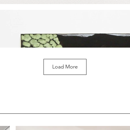
Load More