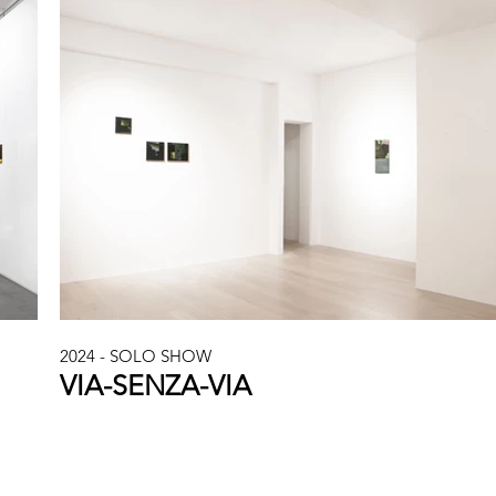
2024 - SOLO SHOW
VIA-SENZA-VIA