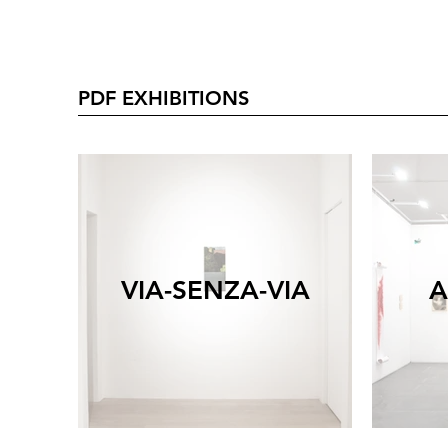
PDF EXHIBITIONS
VIA-SENZA-VIA
A