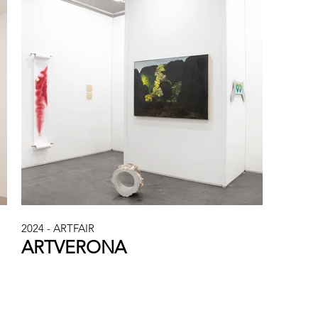
2024 - ARTFAIR
ARTVERONA