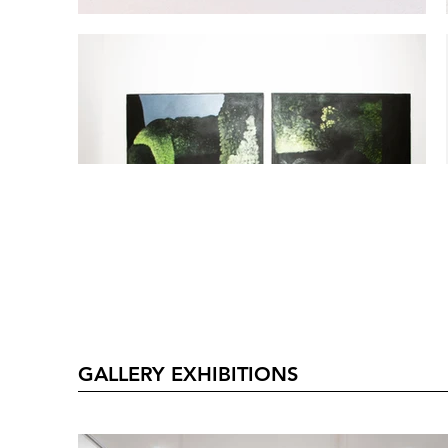
GALLERY EXHIBITIONS