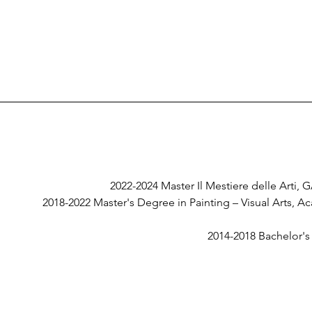
2022-2024 Master Il Mestiere delle Arti,
2018-2022 Master's Degree in Painting – Visual Arts, A
2014-2018 Bachelor's 