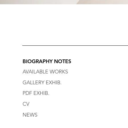
BIOGRAPHY NOTES
AVAILABLE WORKS
GALLERY EXHIB.
PDF EXHIB.
CV
NEWS