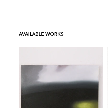
AVAILABLE WORKS