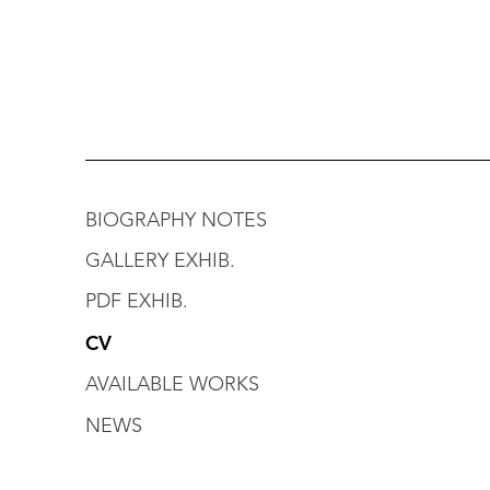
BIOGRAPHY NOTES
GALLERY EXHIB.
PDF EXHIB.
CV
AVAILABLE WORKS
NEWS