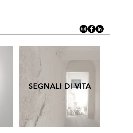
SEGNALI DI VITA