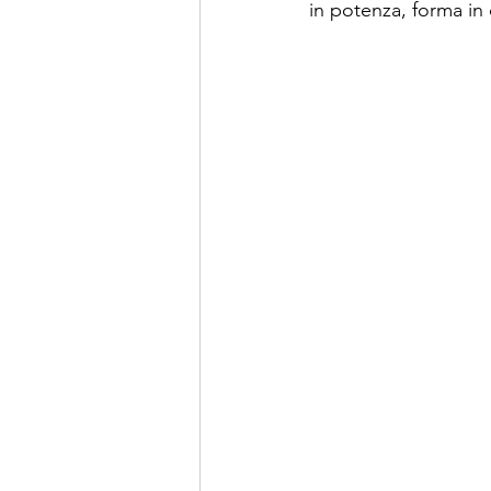
in potenza, forma in 