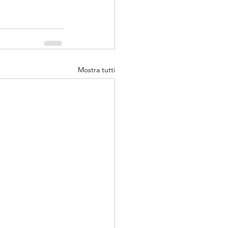
Mostra tutti