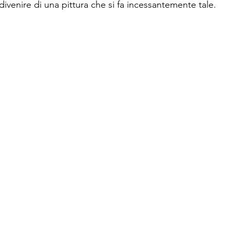
divenire di una pittura che si fa incessantemente tale.