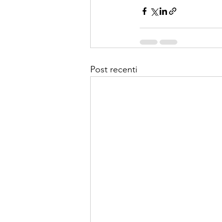
Post recenti