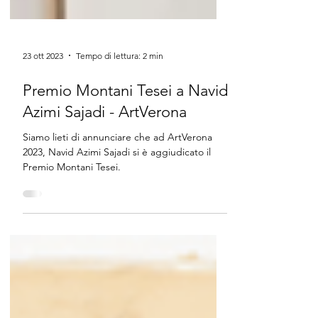
23 ott 2023
Tempo di lettura: 2 min
Premio Montani Tesei a Navid
Azimi Sajadi - ArtVerona
Siamo lieti di annunciare che ad ArtVerona
2023, Navid Azimi Sajadi si è aggiudicato il
Premio Montani Tesei.