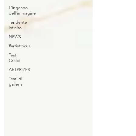
L'inganno
dell'immagine
Tendente
infinito
NEWS
#artistfocus
Testi
Critici
ARTPRIZES
Testi di
galleria