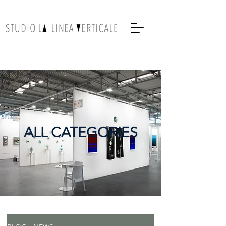
ALL CATEGORIES