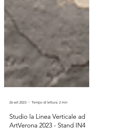
26 set 2023
Tempo di lettura: 2 min