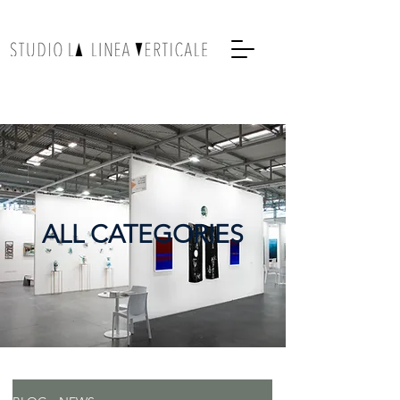
ALL CATEGORIES