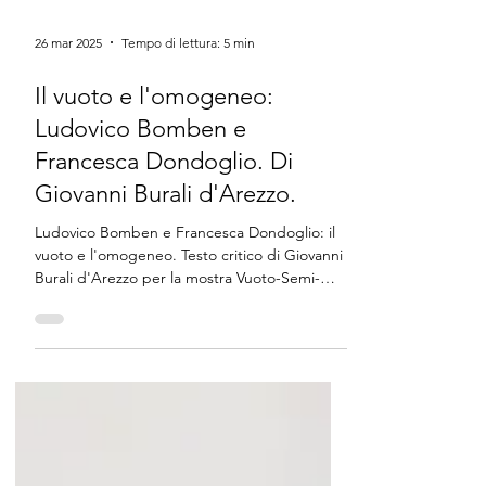
26 mar 2025
Tempo di lettura: 5 min
Il vuoto e l'omogeneo:
Ludovico Bomben e
Francesca Dondoglio. Di
Giovanni Burali d'Arezzo.
Ludovico Bomben e Francesca Dondoglio: il
vuoto e l'omogeneo. Testo critico di Giovanni
Burali d'Arezzo per la mostra Vuoto-Semi-
Vuoto.