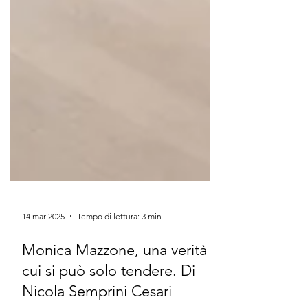
14 mar 2025
Tempo di lettura: 3 min
Monica Mazzone, una verità