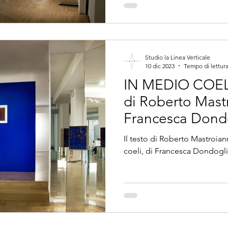
Studio la Linea Verticale
10 dic 2023
Tempo di lettura
IN MEDIO COELI -
di Roberto Mast
Francesca Dond
Il testo di Roberto Mastroian
coeli, di Francesca Dondoglio