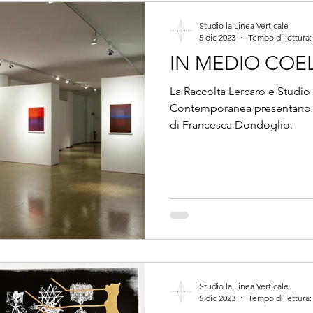
Studio la Linea Verticale
5 dic 2023
Tempo di lettura:
IN MEDIO COEL
La Raccolta Lercaro e Studio l
Contemporanea presentano "
di Francesca Dondoglio.
Studio la Linea Verticale
5 dic 2023
Tempo di lettura: