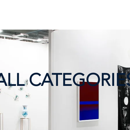
ALL CATEGORIE