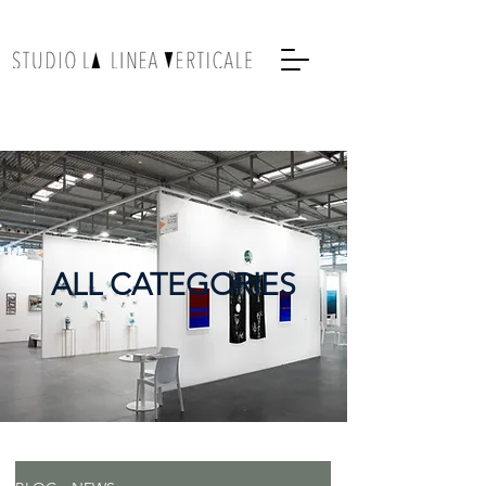
ALL CATEGORIES