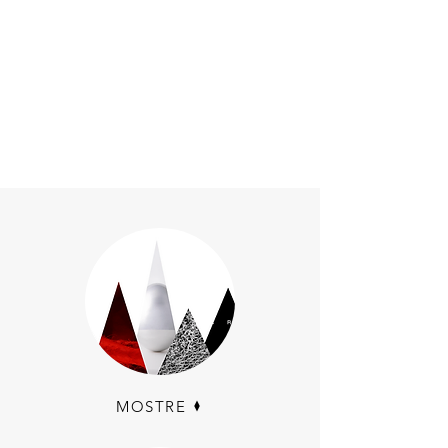
MOSTRE