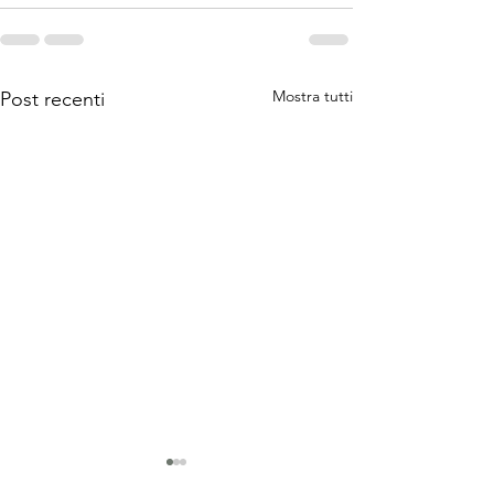
Mostra tutti
Post recenti