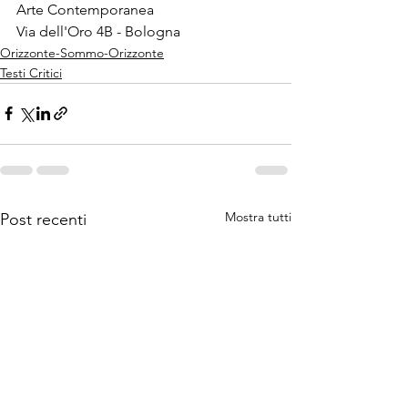
Arte Contemporanea
Via dell'Oro 4B - Bologna
Orizzonte-Sommo-Orizzonte
Testi Critici
Mostra tutti
Post recenti