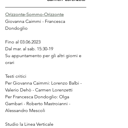
Orizzonte-Sommo-Orizzonte
Giovanna Caimmi - Francesca 
Dondoglio
Fino al 03.06.2023
Dal mar. al sab. 15:30-19
Su appuntamento per gli altri giorni e 
orari
Testi critici
Per Giovanna Caimmi: Lorenzo Balbi - 
Valerio Dehò - Carmen Lorenzetti
Per Francesca Dondoglio: Olga 
Gambari - Roberto Mastroianni - 
Alessandro Mescoli
Studio la Linea Verticale