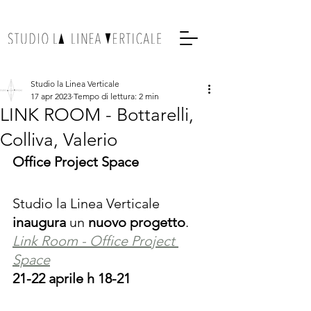
Studio la Linea Verticale
17 apr 2023
Tempo di lettura: 2 min
LINK ROOM - Bottarelli,
Colliva, Valerio
Office Project Space
Studio la Linea Verticale 
inaugura
 un 
nuovo progetto
.
Link Room - Office Project 
Space
21-22 aprile h 18-21