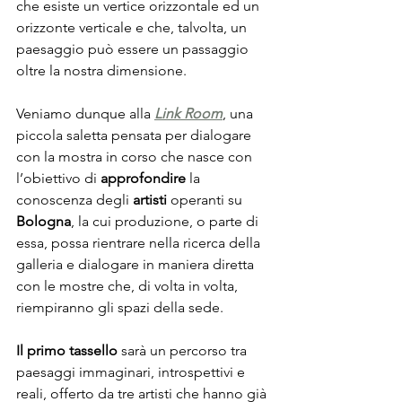
che esiste un vertice orizzontale ed un 
orizzonte verticale e che, talvolta, un 
paesaggio può essere un passaggio 
oltre la nostra dimensione. 
Veniamo dunque alla 
Link Room
, una 
piccola saletta pensata per dialogare 
con la mostra in corso che nasce con 
l’obiettivo di 
approfondire
 la 
conoscenza degli 
artisti
 operanti su 
Bologna
, la cui produzione, o parte di 
essa, possa rientrare nella ricerca della 
galleria e dialogare in maniera diretta 
con le mostre che, di volta in volta, 
riempiranno gli spazi della sede. 
Il primo tassello
 sarà un percorso tra 
paesaggi immaginari, introspettivi e 
reali, offerto da tre artisti che hanno già 