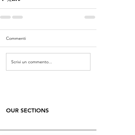
Commenti
Scrivi un commento...
OUR SECTIONS